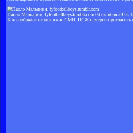
Паоло Мальдини, fyfootballboys.tumblr.com
04 октября 2013, 1
Как сообщают итальянские СМИ, ПСЖ намерен пригласить на