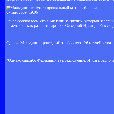
07 мая 2009, 19:06
Ранее сообщалось, что 40-летний защитник, который заверши
намечалось как раз на товарняк с Северной Ирландией в сл
-
Однако Мальдини, проведший за сборную 126 матчей, отказыв
-
"Однако спасибо Федерации за предложение. Я -бы предпоче